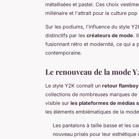
métallisées et pastel. Ces choix vestime
millénaire et l'attrait pour la culture po
Sur les podiums, l'influence du style Y
distinctifs par les
créateurs de mode
. 
fusionnant rétro et modernité, ce qui a
contemporaine.
Le renouveau de la mode Y2
Le style Y2K connaît un
retour flamboy
collections de nombreuses marques de s
visible sur
les plateformes de médias 
les éléments emblématiques de la mode
Les pantalons à taille basse et les c
nouveau prisés pour leur esthétique 