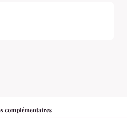
es complémentaires