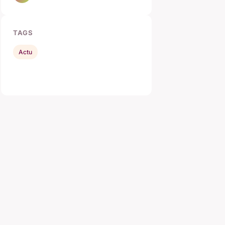
TAGS
Actu