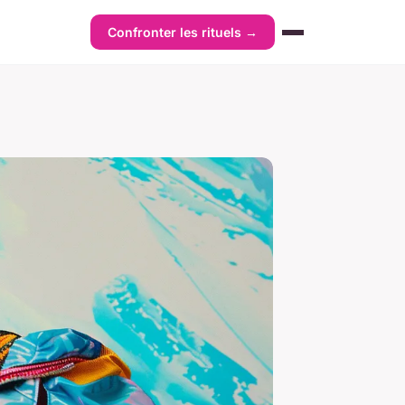
Confronter les rituels →