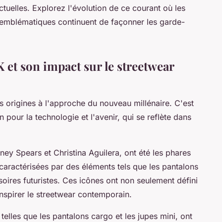
ctuelles. Explorez l'évolution de ce courant où les
s emblématiques continuent de façonner les garde-
 et son impact sur le streetwear
 origines à l'approche du nouveau millénaire. C'est
pour la technologie et l'avenir, qui se reflète dans
itney Spears et Christina Aguilera, ont été les phares
caractérisées par des éléments tels que les pantalons
ssoires futuristes. Ces icônes ont non seulement défini
inspirer le streetwear contemporain.
telles que les pantalons cargo et les jupes mini, ont