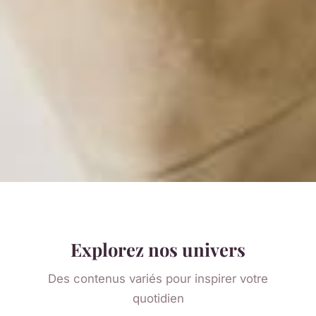
Explorez nos univers
Des contenus variés pour inspirer votre
quotidien