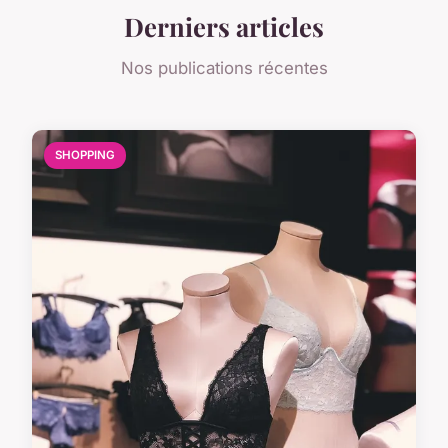
Derniers articles
Nos publications récentes
SHOPPING