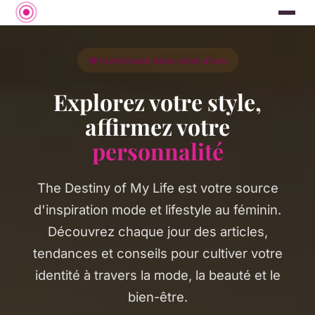
💎 Investissez dans votre allure
Explorez votre style,
affirmez votre
personnalité
The Destiny of My Life est votre source
d'inspiration mode et lifestyle au féminin.
Découvrez chaque jour des articles,
tendances et conseils pour cultiver votre
identité à travers la mode, la beauté et le
bien-être.