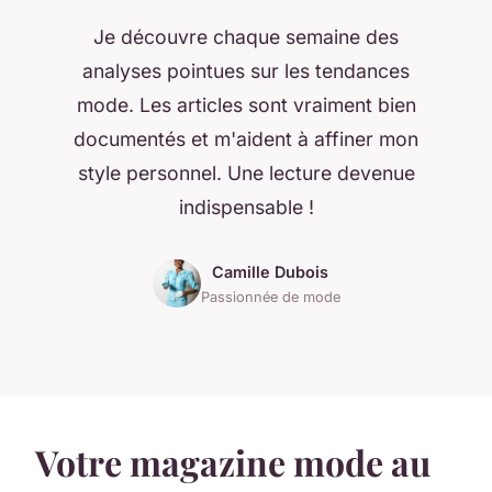
Je découvre chaque semaine des
analyses pointues sur les tendances
mode. Les articles sont vraiment bien
documentés et m'aident à affiner mon
style personnel. Une lecture devenue
indispensable !
Camille Dubois
Passionnée de mode
Votre magazine mode au