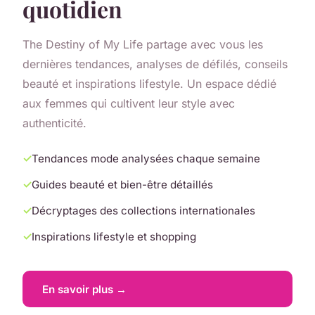
quotidien
The Destiny of My Life partage avec vous les
dernières tendances, analyses de défilés, conseils
beauté et inspirations lifestyle. Un espace dédié
aux femmes qui cultivent leur style avec
authenticité.
Tendances mode analysées chaque semaine
Guides beauté et bien-être détaillés
Décryptages des collections internationales
Inspirations lifestyle et shopping
En savoir plus →