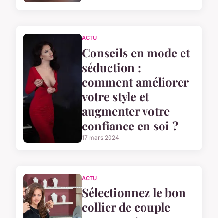
ACTU
Conseils en mode et
séduction :
comment améliorer
votre style et
augmenter votre
confiance en soi ?
17 mars 2024
ACTU
Sélectionnez le bon
collier de couple