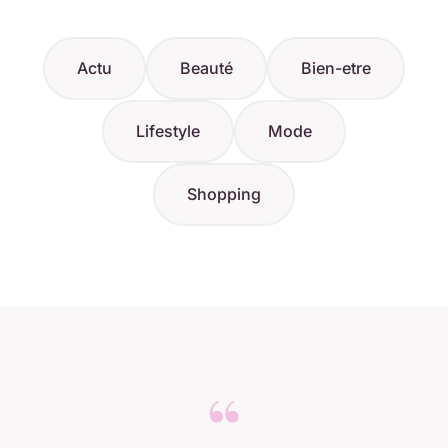
Actu
Beauté
Bien-etre
Lifestyle
Mode
Shopping
“