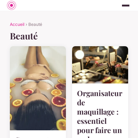
Accueil
› Beauté
Beauté
Organisateur
de
maquillage :
essentiel
pour faire un