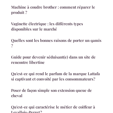
Machine à coudre brother : comment réparer le
produit ?
Vaginette électrique : les différents types
disponibles sur le marché
Quelles sont les bonnes raisons de porter un qamis
?
Guide pour devenir séduisant(e) dans un site de
rencontre libertine
Qu'est-ce qui rend le parfum de la marque Lattafa
si captivant et convoité par les consommateurs?
Poser de façon simple son extension queue de
cheval
Qu'est-ce qui caractérise le métier de coiffeur à
Levallois-Perret ?