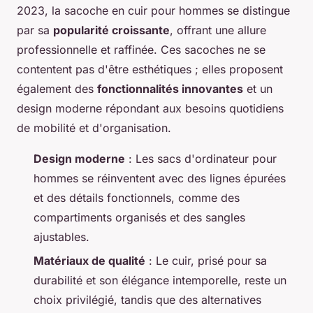
2023, la sacoche en cuir pour hommes se distingue
par sa
popularité croissante
, offrant une allure
professionnelle et raffinée. Ces sacoches ne se
contentent pas d'être esthétiques ; elles proposent
également des
fonctionnalités innovantes
et un
design moderne répondant aux besoins quotidiens
de mobilité et d'organisation.
Design moderne
: Les sacs d'ordinateur pour
hommes se réinventent avec des lignes épurées
et des détails fonctionnels, comme des
compartiments organisés et des sangles
ajustables.
Matériaux de qualité
: Le cuir, prisé pour sa
durabilité et son élégance intemporelle, reste un
choix privilégié, tandis que des alternatives