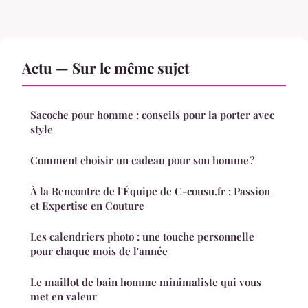
Actu — Sur le même sujet
Sacoche pour homme : conseils pour la porter avec
style
Comment choisir un cadeau pour son homme ?
À la Rencontre de l'Équipe de C-cousu.fr : Passion
et Expertise en Couture
Les calendriers photo : une touche personnelle
pour chaque mois de l'année
Le maillot de bain homme minimaliste qui vous
met en valeur