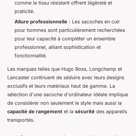
comme le tissu résistant offrent légèreté et
praticité.
Allure professionnelle
: Les sacoches en cuir
pour hommes sont particulièrement recherchées
pour leur capacité à compléter un ensemble
professionnel, alliant sophistication et
fonctionnalité.
Les marques telles que Hugo Boss, Longchamp et
Lancaster continuent de séduire avec leurs designs
exclusifs et leurs matériaux haut de gamme. La
sélection d'une sacoche d'ordinateur idéale implique
de considérer non seulement le style mais aussi la
capacité de rangement
et la
sécurité
des appareils
transportés.