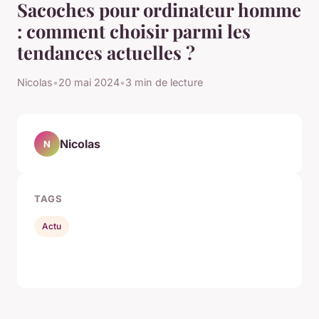
Sacoches pour ordinateur homme
: comment choisir parmi les
tendances actuelles ?
Nicolas
•
20 mai 2024
•
3 min de lecture
Nicolas
N
TAGS
Actu