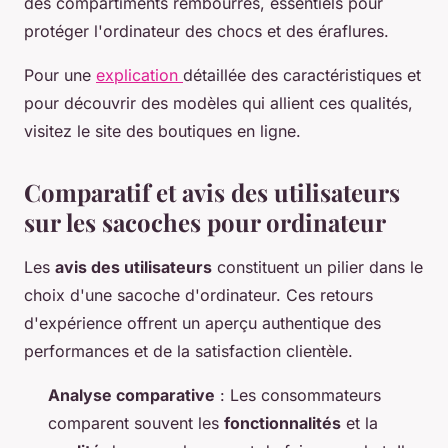
des compartiments rembourrés, essentiels pour
protéger l'ordinateur des chocs et des éraflures.
Pour une
explication
détaillée des caractéristiques et
pour découvrir des modèles qui allient ces qualités,
visitez le site des boutiques en ligne.
Comparatif et avis des utilisateurs
sur les sacoches pour ordinateur
Les
avis des utilisateurs
constituent un pilier dans le
choix d'une sacoche d'ordinateur. Ces retours
d'expérience offrent un aperçu authentique des
performances et de la satisfaction clientèle.
Analyse comparative
: Les consommateurs
comparent souvent les
fonctionnalités
et la