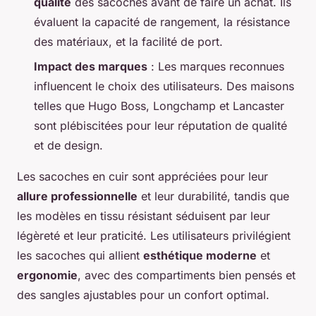
qualité
des sacoches avant de faire un achat. Ils
évaluent la capacité de rangement, la résistance
des matériaux, et la facilité de port.
Impact des marques
: Les marques reconnues
influencent le choix des utilisateurs. Des maisons
telles que Hugo Boss, Longchamp et Lancaster
sont plébiscitées pour leur réputation de qualité
et de design.
Les sacoches en cuir sont appréciées pour leur
allure professionnelle
et leur durabilité, tandis que
les modèles en tissu résistant séduisent par leur
légèreté et leur praticité. Les utilisateurs privilégient
les sacoches qui allient
esthétique moderne
et
ergonomie
, avec des compartiments bien pensés et
des sangles ajustables pour un confort optimal.