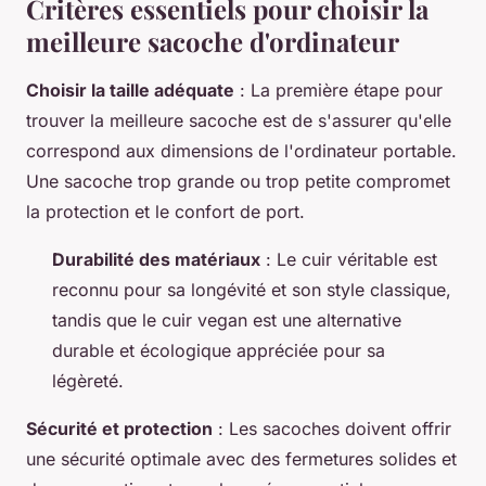
Critères essentiels pour choisir la
meilleure sacoche d'ordinateur
Choisir la taille adéquate
: La première étape pour
trouver la meilleure sacoche est de s'assurer qu'elle
correspond aux dimensions de l'ordinateur portable.
Une sacoche trop grande ou trop petite compromet
la protection et le confort de port.
Durabilité des matériaux
: Le cuir véritable est
reconnu pour sa longévité et son style classique,
tandis que le cuir vegan est une alternative
durable et écologique appréciée pour sa
légèreté.
Sécurité et protection
: Les sacoches doivent offrir
une sécurité optimale avec des fermetures solides et