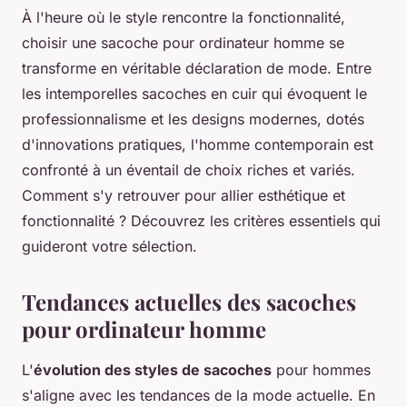
À l'heure où le style rencontre la fonctionnalité,
choisir une sacoche pour ordinateur homme se
transforme en véritable déclaration de mode. Entre
les intemporelles sacoches en cuir qui évoquent le
professionnalisme et les designs modernes, dotés
d'innovations pratiques, l'homme contemporain est
confronté à un éventail de choix riches et variés.
Comment s'y retrouver pour allier esthétique et
fonctionnalité ? Découvrez les critères essentiels qui
guideront votre sélection.
Tendances actuelles des sacoches
pour ordinateur homme
L'
évolution des styles de sacoches
pour hommes
s'aligne avec les tendances de la mode actuelle. En