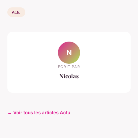
Actu
N
ECRIT PAR
Nicolas
← Voir tous les articles Actu