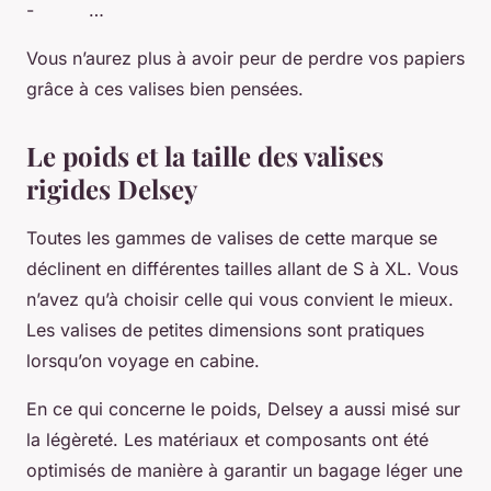
- …
Vous n’aurez plus à avoir peur de perdre vos papiers
grâce à ces valises bien pensées.
Le poids et la taille des valises
rigides Delsey
Toutes les gammes de valises de cette marque se
déclinent en différentes tailles allant de S à XL. Vous
n’avez qu’à choisir celle qui vous convient le mieux.
Les valises de petites dimensions sont pratiques
lorsqu’on voyage en cabine.
En ce qui concerne le poids, Delsey a aussi misé sur
la légèreté. Les matériaux et composants ont été
optimisés de manière à garantir un bagage léger une