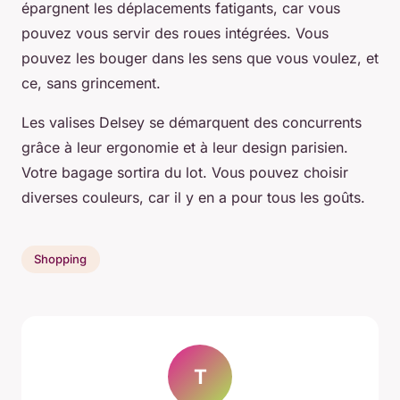
épargnent les déplacements fatigants, car vous
pouvez vous servir des roues intégrées. Vous
pouvez les bouger dans les sens que vous voulez, et
ce, sans grincement.
Les valises Delsey se démarquent des concurrents
grâce à leur ergonomie et à leur design parisien.
Votre bagage sortira du lot. Vous pouvez choisir
diverses couleurs, car il y en a pour tous les goûts.
Shopping
T