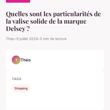
Quelles sont les particularités de
la valise solide de la marque
Delsey ?
Théo
•
9 juillet 2024
•
3 min de lecture
Théo
T
TAGS
Shopping