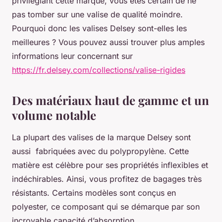
privilégiant cette marque, vous êtes certain de ne
pas tomber sur une valise de qualité moindre.
Pourquoi donc les valises Delsey sont-elles les
meilleures ? Vous pouvez aussi trouver plus amples
informations leur concernant sur
https://fr.delsey.com/collections/valise-rigides
Des matériaux haut de gamme et un
volume notable
La plupart des valises de la marque Delsey sont
aussi fabriquées avec du polypropylène. Cette
matière est célèbre pour ses propriétés inflexibles et
indéchirables. Ainsi, vous profitez de bagages très
résistants. Certains modèles sont conçus en
polyester, ce composant qui se démarque par son
incroyable capacité d’absorption.