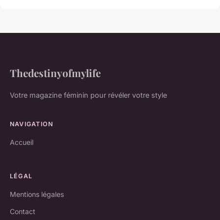
Thedestinyofmylife
Votre magazine féminin pour révéler votre style
NAVIGATION
Accueil
LÉGAL
Mentions légales
Contact