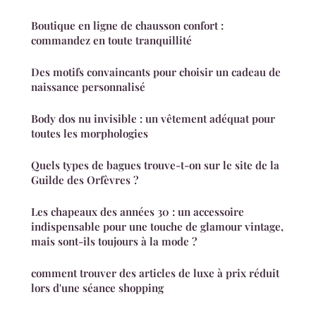
Boutique en ligne de chausson confort :
commandez en toute tranquillité
Des motifs convaincants pour choisir un cadeau de
naissance personnalisé
Body dos nu invisible : un vêtement adéquat pour
toutes les morphologies
Quels types de bagues trouve-t-on sur le site de la
Guilde des Orfèvres ?
Les chapeaux des années 30 : un accessoire
indispensable pour une touche de glamour vintage,
mais sont-ils toujours à la mode ?
comment trouver des articles de luxe à prix réduit
lors d'une séance shopping