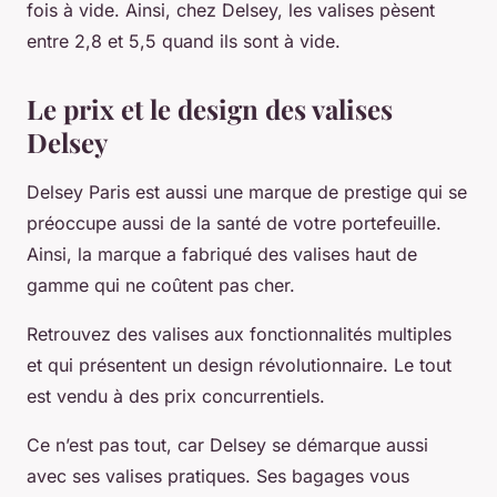
fois à vide. Ainsi, chez Delsey, les valises pèsent
entre 2,8 et 5,5 quand ils sont à vide.
Le prix et le design des valises
Delsey
Delsey Paris est aussi une marque de prestige qui se
préoccupe aussi de la santé de votre portefeuille.
Ainsi, la marque a fabriqué des valises haut de
gamme qui ne coûtent pas cher.
Retrouvez des valises aux fonctionnalités multiples
et qui présentent un design révolutionnaire. Le tout
est vendu à des prix concurrentiels.
Ce n’est pas tout, car Delsey se démarque aussi
avec ses valises pratiques. Ses bagages vous