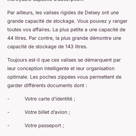
Par ailleurs, les valises rigides de Delsey ont une
grande capacité de stockage. Vous pouvez y ranger
toutes vos affaires. La plus petite a une capacité de
44 litres. Par contre, la plus grande démontre une
capacité de stockage de 143 litres.
Toujours est-il que ces valises se démarquent par
leur conception intelligente et leur organisation
optimale. Les poches zippées vous permettent de
garder différents documents dont :
- Votre carte d’identité ;
- Votre billet d’avion ;
- Votre passeport ;