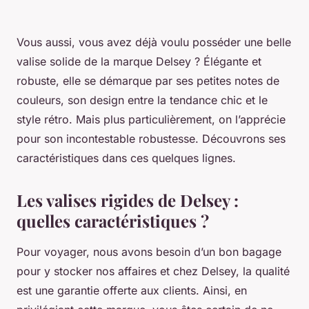
Vous aussi, vous avez déjà voulu posséder une belle
valise solide de la marque Delsey ? Élégante et
robuste, elle se démarque par ses petites notes de
couleurs, son design entre la tendance chic et le
style rétro. Mais plus particulièrement, on l’apprécie
pour son incontestable robustesse. Découvrons ses
caractéristiques dans ces quelques lignes.
Les valises rigides de Delsey :
quelles caractéristiques ?
Pour voyager, nous avons besoin d’un bon bagage
pour y stocker nos affaires et chez Delsey, la qualité
est une garantie offerte aux clients. Ainsi, en