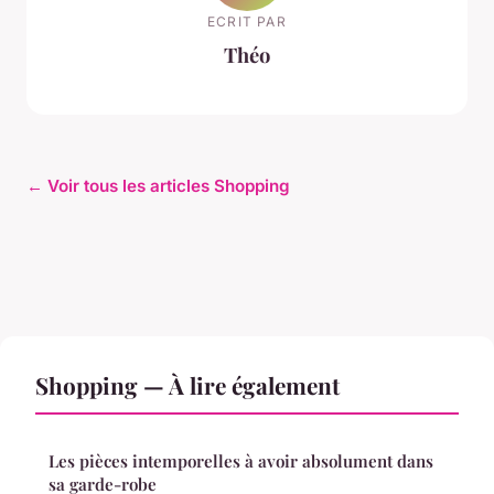
ECRIT PAR
Théo
← Voir tous les articles Shopping
Shopping — À lire également
Les pièces intemporelles à avoir absolument dans
sa garde-robe